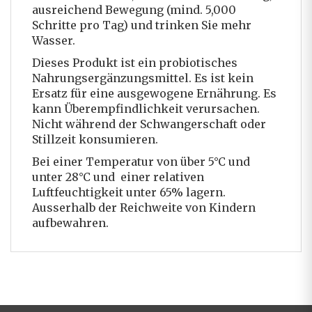
ausreichend Bewegung (mind. 5,000
Schritte pro Tag) und trinken Sie mehr
Wasser.
Dieses Produkt ist ein probiotisches
Nahrungsergänzungsmittel. Es ist kein
Ersatz für eine ausgewogene Ernährung. Es
kann Überempfindlichkeit verursachen.
Nicht während der Schwangerschaft oder
Stillzeit konsumieren.
Bei einer Temperatur von über 5°C und
unter 28°C und einer relativen
Luftfeuchtigkeit unter 65% lagern.
Ausserhalb der Reichweite von Kindern
aufbewahren.