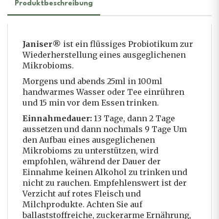
Produktbeschreibung
Janiser®
ist ein flüssiges Probiotikum zur
Wiederherstellung eines ausgeglichenen
Mikrobioms.
Morgens und abends 25ml in 100ml
handwarmes Wasser oder Tee einrühren
und 15 min vor dem Essen trinken.
Einnahmedauer:
13 Tage, dann 2 Tage
aussetzen und dann nochmals 9 Tage Um
den Aufbau eines ausgeglichenen
Mikrobioms zu unterstützen, wird
empfohlen, während der Dauer der
Einnahme keinen Alkohol zu trinken und
nicht zu rauchen. Empfehlenswert ist der
Verzicht auf rotes Fleisch und
Milchprodukte. Achten Sie auf
ballaststoffreiche, zuckerarme Ernährung,