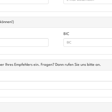
können!)
BIC
mer Ihres Empfehlers ein. Fragen? Dann rufen Sie uns bitte an.