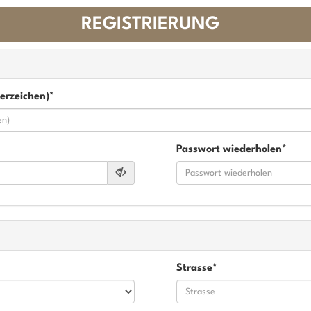
REGISTRIERUNG
erzeichen)*
Passwort wiederholen*
Strasse*