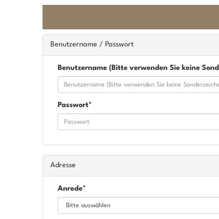
Benutzername / Passwort
Benutzername (Bitte verwenden Sie keine Sond
Passwort*
Adresse
Anrede*