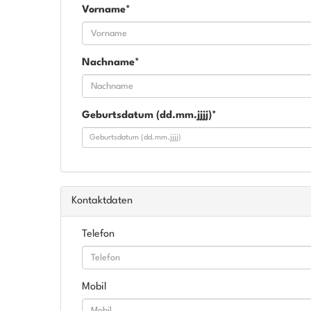
Vorname*
Nachname*
Geburtsdatum (dd.mm.jjjj)*
Kontaktdaten
Telefon
Mobil