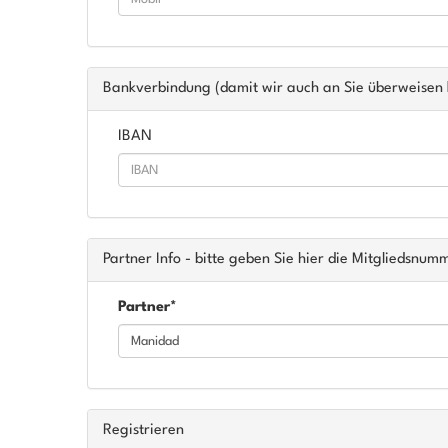
Bankverbindung (damit wir auch an Sie überweisen 
IBAN
Partner Info - bitte geben Sie hier die Mitgliedsnum
Partner*
Registrieren