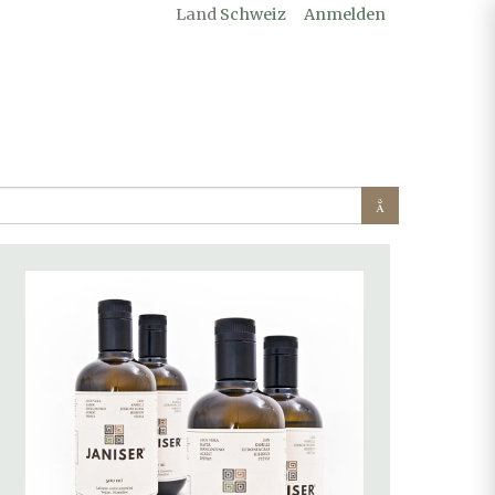
Land
Schweiz
Anmelden