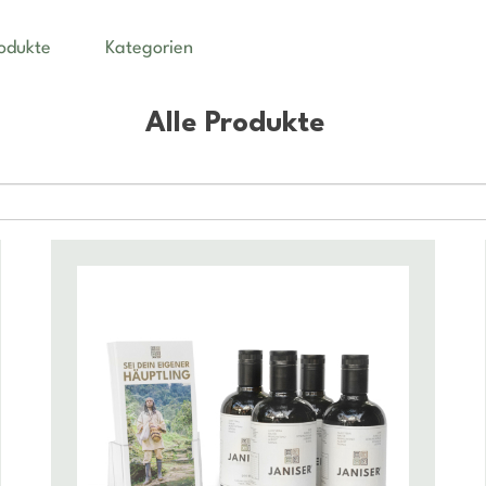
rodukte
Kategorien
Alle Produkte